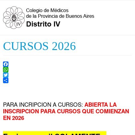
CURSOS 2026
Facebook
WhatsApp
Twitter
Share
PARA INCRIPCION A CURSOS:
ABIERTA LA
INSCRIPCION PARA CURSOS QUE COMIENZAN
EN 2026