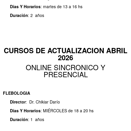
Días Y
Horarios
: martes de 13 a 16 hs
Duración
: 2 años
CURSOS DE ACTUALIZACION ABRIL
2026
ONLINE SINCRONICO Y
PRESENCIAL
FLEBOLOGIA
Director
: Dr. Chikiar Darío
Días Y
Horarios
: MIÉRCOLES de 18 a 20 hs
Duración
: 1 años