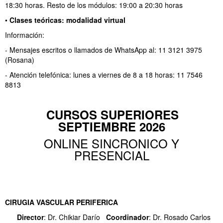
18:30 horas. Resto de los módulos: 19:00 a 20:30 horas
•
Clases teóricas: modalidad virtual
Información:
- Mensajes escritos o llamados de WhatsApp al: 11 3121 3975
(Rosana)
- Atención telefónica: lunes a viernes de 8 a 18 horas: 11 7546
8813
CURSOS SUPERIORES
SEPTIEMBRE 2026
ONLINE SINCRONICO Y
PRESENCIAL
CIRUGIA VASCULAR PERIFERICA
Director
: Dr. Chikiar Darío
Coordinador
: Dr. Rosado Carlos