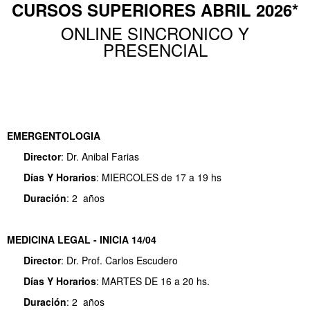
CURSOS SUPERIORES ABRIL 2026*
ONLINE SINCRONICO Y
PRESENCIAL
EMERGENTOLOGIA
Director
: Dr. Anibal Farias
Días Y
Horarios
: MIERCOLES de 17 a 19 hs
Duración
: 2 años
MEDICINA LEGAL - INICIA 14/04
Director
: Dr. Prof. Carlos Escudero
Días Y
Horarios
: MARTES DE 16 a 20 hs.
Duración
: 2 años