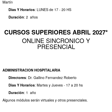
Martín
Días Y
Horarios
: LUNES de 17 - 20 HS
Duración
: 2 años
CURSOS SUPERIORES ABRIL 2027*
ONLINE SINCRONICO Y
PRESENCIAL
ADMINISTRACION HOSPITALARIA
Directores
: Dr. Gallino Fernandez Roberto
Días Y
Horarios
: Martes y Jueves - 17 a 20 hs
Duración
: 1 año
Algunos módulos serán virtuales y otros presenciales.