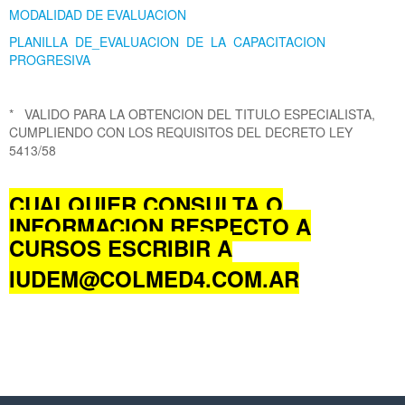
MODALIDAD DE EVALUACION
PLANILLA DE_EVALUACION DE LA CAPACITACION
PROGRESIVA
* VALIDO PARA LA OBTENCION DEL TITULO ESPECIALISTA,
CUMPLIENDO CON LOS REQUISITOS DEL DECRETO LEY
5413/58
CUALQUIER CONSULTA O
INFORMACION RESPECTO A
CURSOS ESCRIBIR A
IUDEM@COLMED4.COM.AR