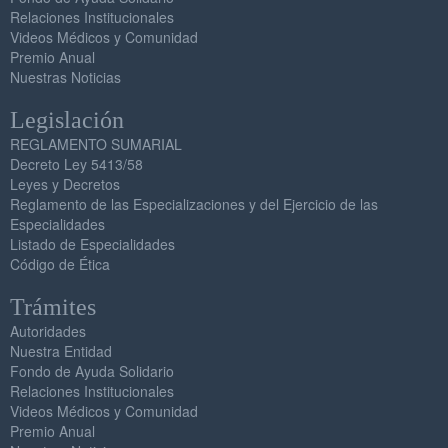
Relaciones Institucionales
Videos Médicos y Comunidad
Premio Anual
Nuestras Noticias
Legislación
REGLAMENTO SUMARIAL
Decreto Ley 5413/58
Leyes y Decretos
Reglamento de las Especializaciones y del Ejercicio de las
Especialidades
Listado de Especialidades
Código de Ética
Trámites
Autoridades
Nuestra Entidad
Fondo de Ayuda Solidario
Relaciones Institucionales
Videos Médicos y Comunidad
Premio Anual