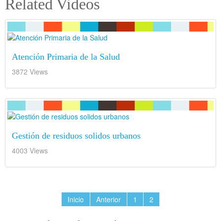
Related Videos
Atención Primaria de la Salud
3872 Views
Gestión de residuos solidos urbanos
4003 Views
Inicio
Anterior
1
2