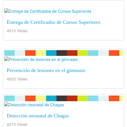
Entrega de Certificados de Cursos Superiores
4810 Views
Prevención de lesiones en el gimnasio
4832 Views
Detección neonatal de Chagas
4273 Views