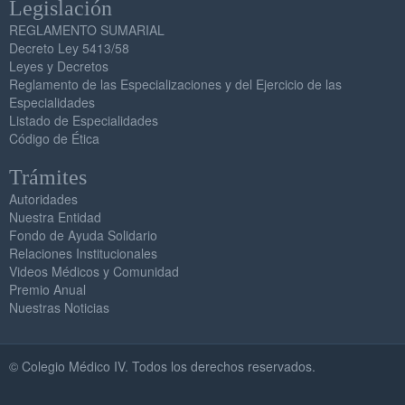
Legislación
REGLAMENTO SUMARIAL
Decreto Ley 5413/58
Leyes y Decretos
Reglamento de las Especializaciones y del Ejercicio de las
Especialidades
Listado de Especialidades
Código de Ética
Trámites
Autoridades
Nuestra Entidad
Fondo de Ayuda Solidario
Relaciones Institucionales
Videos Médicos y Comunidad
Premio Anual
Nuestras Noticias
© Colegio Médico IV. Todos los derechos reservados.