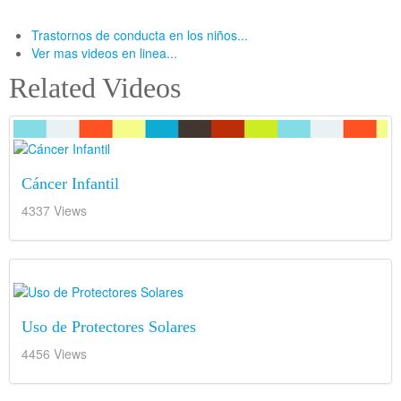
Trastornos de conducta en los niños...
Ver mas videos en linea...
Related Videos
Cáncer Infantil
4337 Views
Uso de Protectores Solares
4456 Views